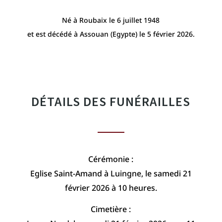
Né à Roubaix le 6 juillet 1948
et est décédé à Assouan (Egypte) le 5 février 2026.
DÉTAILS DES FUNÉRAILLES
Cérémonie :
Eglise Saint-Amand à Luingne, le samedi 21
février 2026 à 10 heures.
Cimetière :