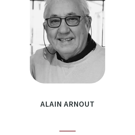
ALAIN ARNOUT