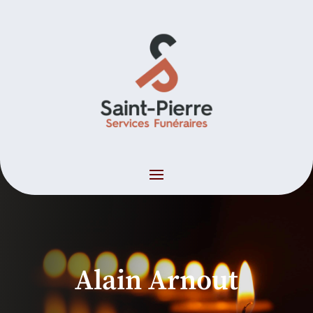
Alain Arnout