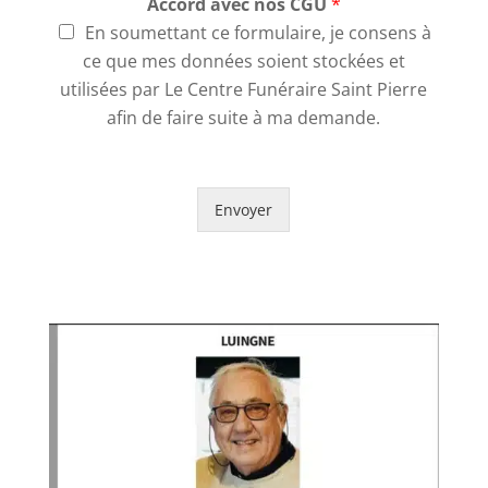
Accord avec nos CGU
*
En soumettant ce formulaire, je consens à
ce que mes données soient stockées et
utilisées par Le Centre Funéraire Saint Pierre
afin de faire suite à ma demande.
Envoyer