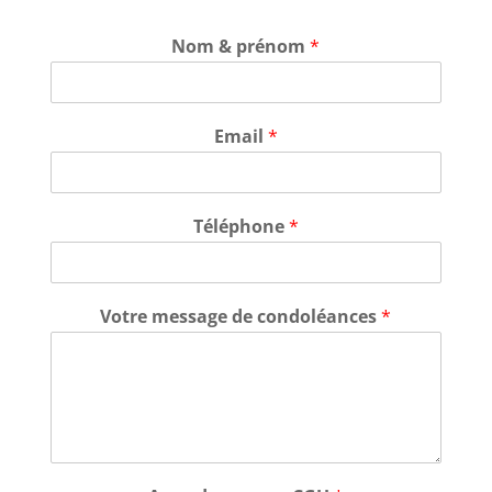
Nom & prénom
*
Email
*
Téléphone
*
Votre message de condoléances
*