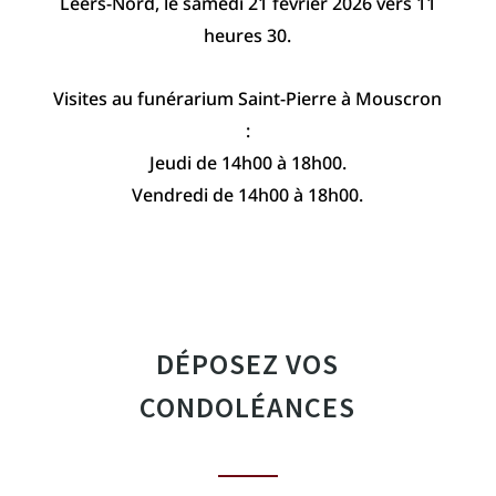
Leers-Nord, le samedi 21 février 2026 vers 11
heures 30.
Visites au funérarium Saint-Pierre à Mouscron
:
Jeudi de 14h00 à 18h00.
Vendredi de 14h00 à 18h00.
DÉPOSEZ VOS
CONDOLÉANCES