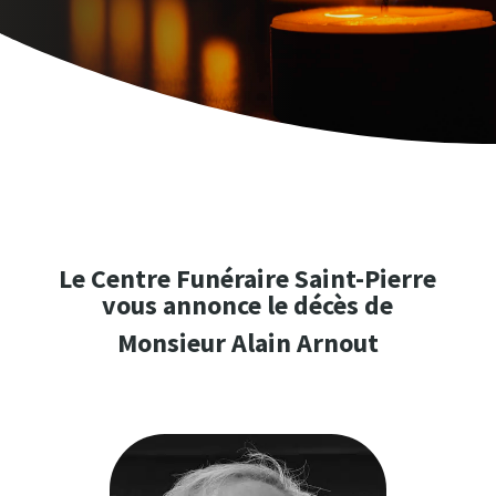
Le Centre Funéraire Saint-Pierre
vous annonce le décès de
Monsieur Alain Arnout