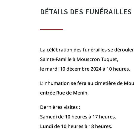
DÉTAILS DES FUNÉRAILLES
La célébration des funérailles se déroulera
Sainte-Famille à Mouscron Tuquet,
le mardi 10 décembre 2024 à 10 heures.
L’inhumation se fera au cimetière de Mo
entrée Rue de Menin.
Dernières visites :
Samedi de 10 heures à 17 heures.
Lundi de 10 heures à 18 heures.