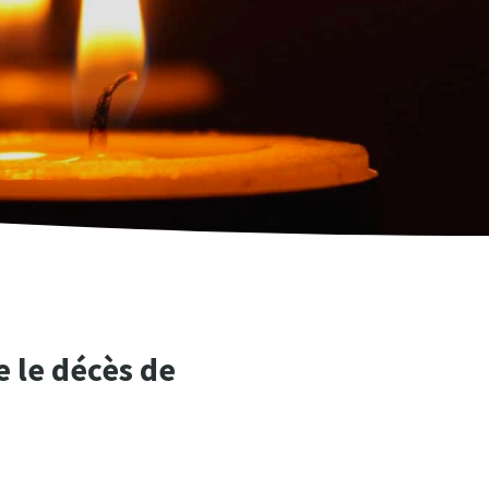
 le décès de