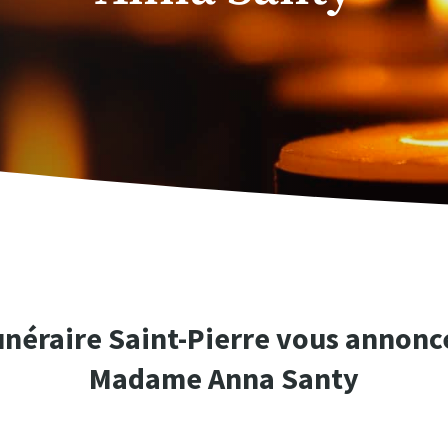
unéraire Saint-Pierre vous annonce
Madame Anna Santy