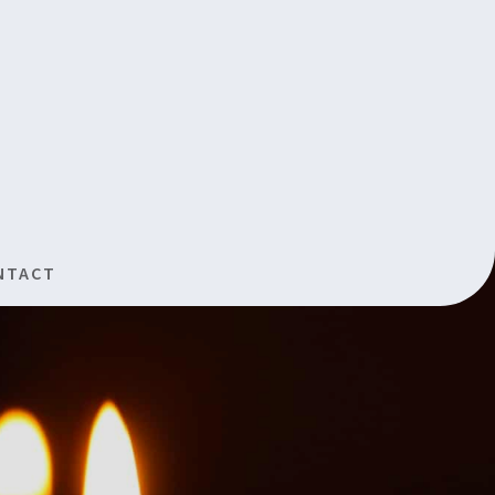
NTACT