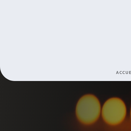
ACCUE