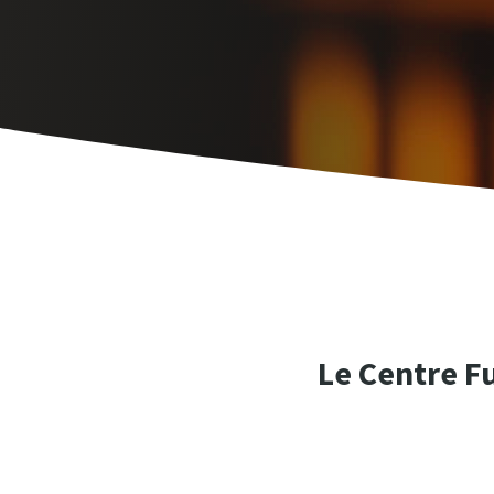
Le Centre F