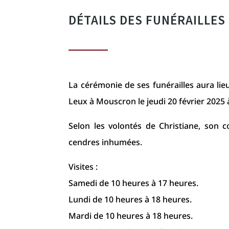
DÉTAILS DES FUNÉRAILLES
La cérémonie de ses funérailles aura lie
Leux à Mouscron le jeudi 20 février 2025 
Selon les volontés de Christiane, son c
cendres inhumées.
Visites :
Samedi de 10 heures à 17 heures.
Lundi de 10 heures à 18 heures.
Mardi de 10 heures à 18 heures.