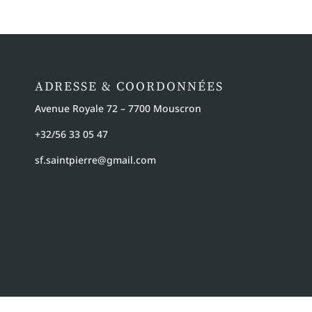
ADRESSE & COORDONNÉES
Avenue Royale 72 – 7700 Mouscron
+32/56 33 05 47
sf.saintpierre@gmail.com