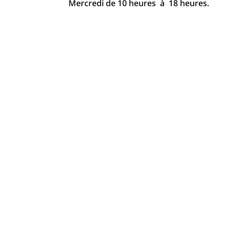
Mercredi de 10 heures à 18 heures.