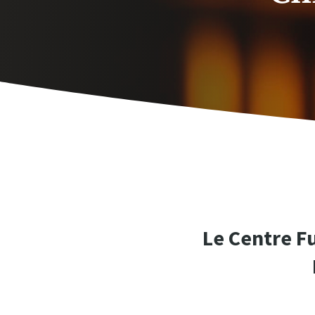
Le Centre F