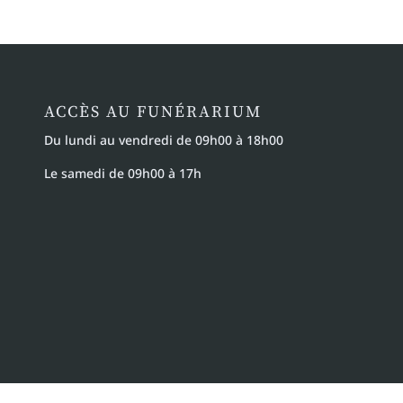
ACCÈS AU FUNÉRARIUM
Du lundi au vendredi de 09h00 à 18h00
Le samedi de 09h00 à 17h