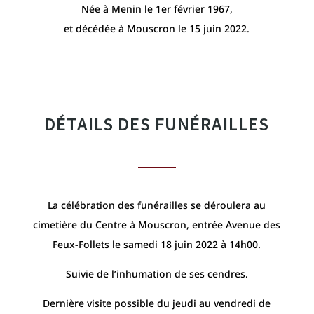
Née à Menin le 1er février 1967,
et décédée à Mouscron le 15 juin 2022.
DÉTAILS DES FUNÉRAILLES
La célébration des funérailles se déroulera au
cimetière du Centre à Mouscron, entrée Avenue des
Feux-Follets le samedi 18 juin 2022 à 14h00.
Suivie de l’inhumation de ses cendres.
Dernière visite possible du jeudi au vendredi de