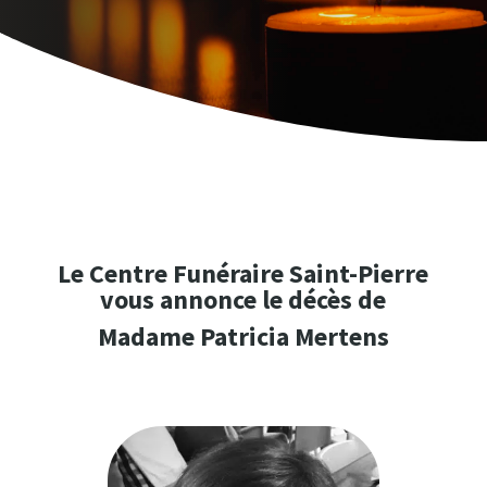
Le Centre Funéraire Saint-Pierre
vous annonce le décès de
Madame Patricia Mertens