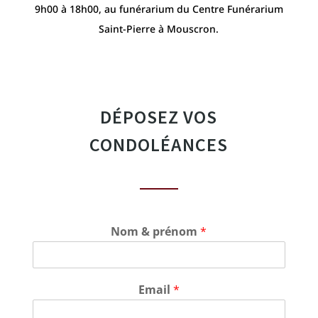
9h00 à 18h00, au funérarium du Centre Funérarium
Saint-Pierre à Mouscron.
DÉPOSEZ VOS
CONDOLÉANCES
Nom & prénom
*
Email
*