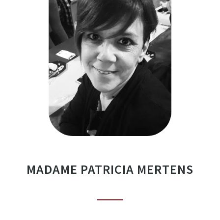
MADAME PATRICIA MERTENS