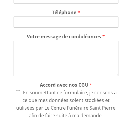
Téléphone
*
Votre message de condoléances
*
Accord avec nos CGU
*
En soumettant ce formulaire, je consens à
ce que mes données soient stockées et
utilisées par Le Centre Funéraire Saint Pierre
afin de faire suite à ma demande.