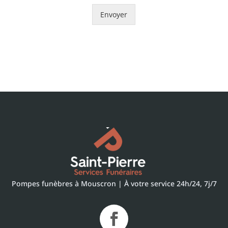
Envoyer
Pompes funèbres à Mouscron | À votre service 24h/24, 7j/7