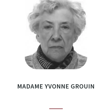
MADAME YVONNE GROUIN