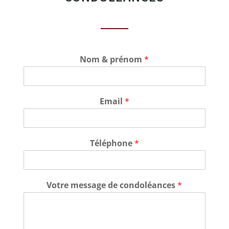
Nom & prénom
*
Email
*
Téléphone
*
Votre message de condoléances
*