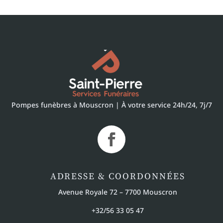
Pompes funèbres à Mouscron | À votre service 24h/24, 7j/7
ADRESSE & COORDONNÉES
Avenue Royale 72 – 7700 Mouscron
+32/56 33 05 47