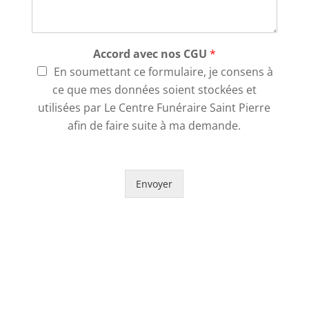
Accord avec nos CGU
*
En soumettant ce formulaire, je consens à
ce que mes données soient stockées et
utilisées par Le Centre Funéraire Saint Pierre
afin de faire suite à ma demande.
Envoyer