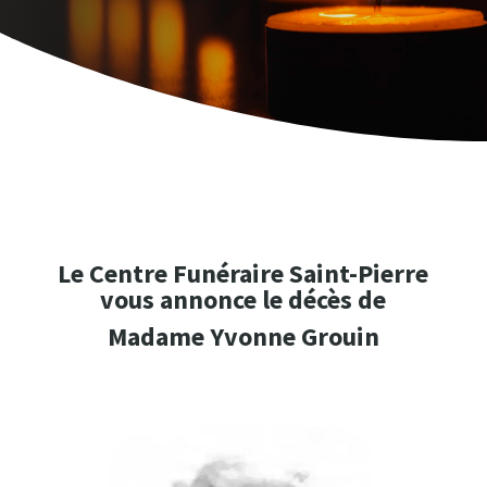
Le Centre Funéraire Saint-Pierre
vous annonce le décès de
Madame Yvonne Grouin