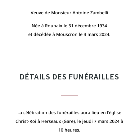
Veuve de Monsieur Antoine Zambelli
Née à Roubaix le 31 décembre 1934
et décédée à Mouscron le 3 mars 2024.
DÉTAILS DES FUNÉRAILLES
La célébration des funérailles aura lieu en l’église
Christ-Roi à Herseaux (Gare), le jeudi 7 mars 2024 à
10 heures.